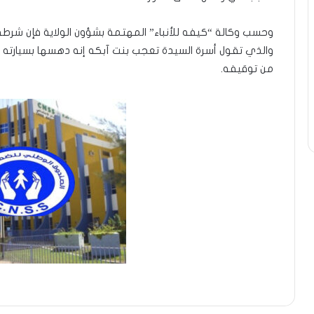
وحسب وكالة “كيفه للأنباء” المهتمة بشؤون الولاية فإن شرط
والذي تقول أسرة السيدة تعجب بنت آبكه إنه دهسها بسيارته ف
من توقيفه.