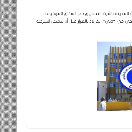
ة المدينة باشرت التحقيق مع السائق الموقوف،
ي حي “دبي”، ثم لاذ بالفرار قبل أن تتمكن الشرطة