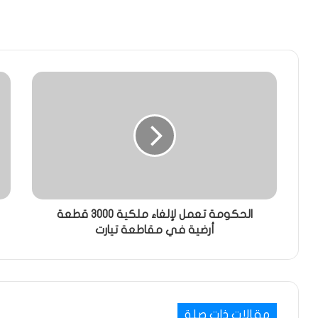
الحكومة تعمل لإلغاء ملكية 3000 قطعة
أرضية في مقاطعة تيارت
مقالات ذات صلة