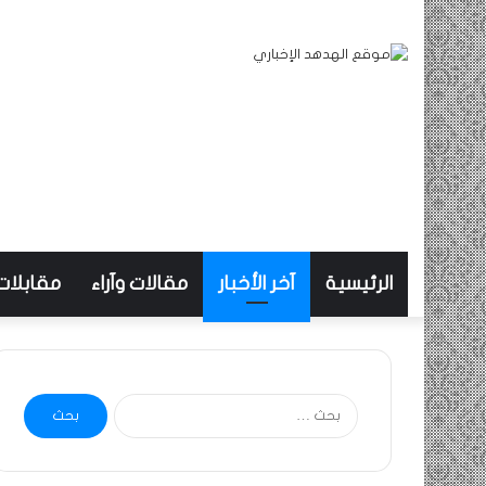
الرئيسية
آخر الأخبار
مقالات وآراء
مقابلات
البحث
عن: