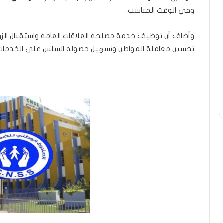
وفي الوقت المناسب.
وأضاف أن توظيف خدمة مصلحة العلاقات العامة واستقبال الزوار
تحسين معاملة المواطن وتسهيل حصوله السلس على الخدمات الض