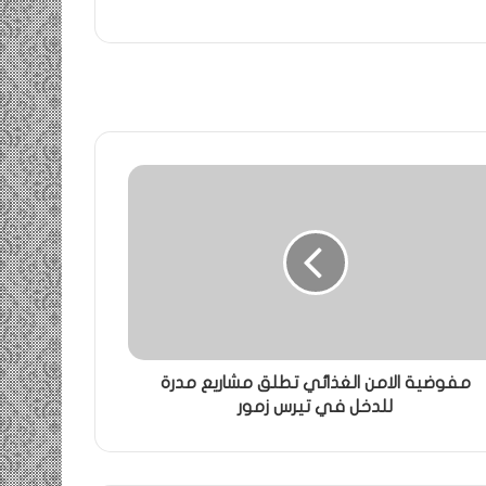
مفوضية الامن الغذائي تطلق مشاريع مدرة
للدخل في تيرس زمور