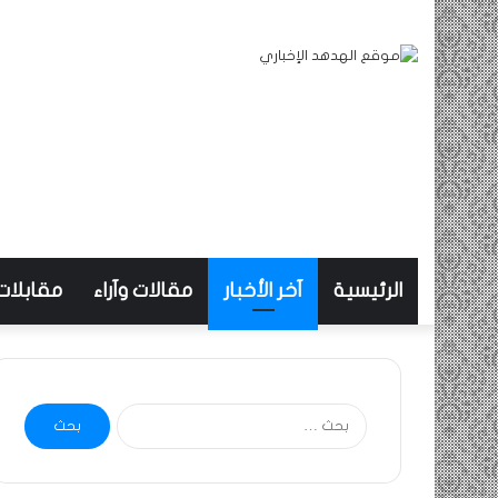
الرئيسية
آخر الأخبار
مقالات وآراء
مقابلات
البحث
عن: