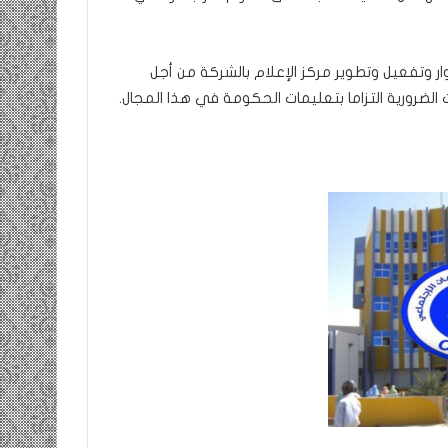
 وتفعيل وتطوير مركز الإعلام بالشركة من أجل
رورية التزاما بتعليمات الحكومة في هذا المجال.