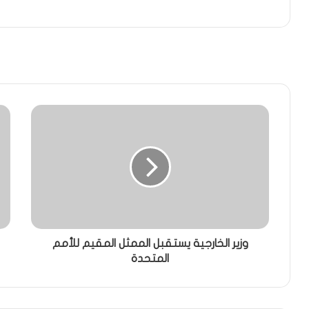
وزير الخارجية يستقبل الممثل المقيم للأمم
المتحدة