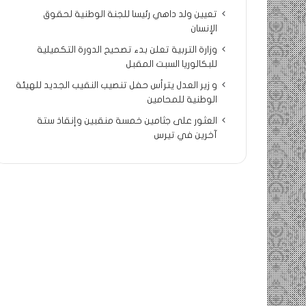
تعيين ولد داهي رئيسا للجنة الوطنية لحقوق
الإنسان
وزارة التربية تعلن بدء تصحيح الدورة التكميلية
للبكالوريا السبت المقبل
و زير العدل يترأس حفل تنصيب النقيب الجديد للهيئة
الوطنية للمحامين
العثور على جثامين خمسة منقبين وإنقاذ ستة
آخرين في تيرس