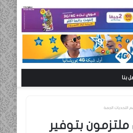
ل بنا
م التحديات الجمة
ملتزمون بتوفير