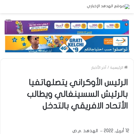
الرئيسية
/
آخر الأخبار
الرئيس الأوكراني يتصلهاتفيا
بالرئيش السسينغالي ويطالب
الأتحاد الافريقي بالتدخل
12 أبريل, 2022 – الهدهد .م.ص