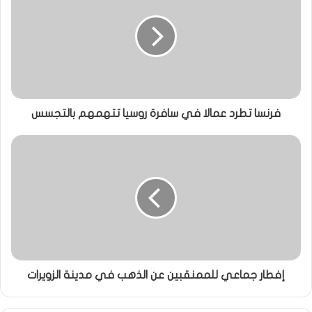
فرنسا تطرد عمالا في سافرة روسيا تتهمهم بالتجسس
إفطار جماعي للممنقبين عن الذهب في مدينة الزويرات