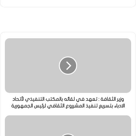
وزير الثقافة : تعهد في لقائه بالمكتب التنفيذي لأتحاد
الادباء بتسريع تنفيذ المشرروع الثقافي لرئيس الجمهورية