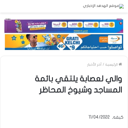
الرئيسية
/
آخر الأخبار
والي لعصابة يلتقي بائمة
المساجد وشيوخ المحاظر
كيفه, 11/04/2022