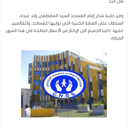
في اليد.
ومن جانبه شكر إمام المسجد السيد المصطفى ولد عبدة،
السلطات على العناية الكبيرة التي توليها للمساجد، وللقائمين
عليها، داعيا الجميع الى الإكثار من الأعمال الصالحة في هذا الشهر
المبارك.