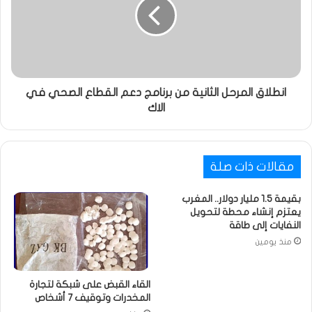
انطلاق المرحل الثانية من برنامج دعم القطاع الصحي في
الاك
مقالات ذات صلة
بقيمة 1.5 مليار دولار.. المغرب
يعتزم إنشاء محطة لتحويل
النفايات إلى طاقة
منذ يومين
القاء القبض على شبكة لتجارة
المخدرات وتوقيف 7 أشخاص