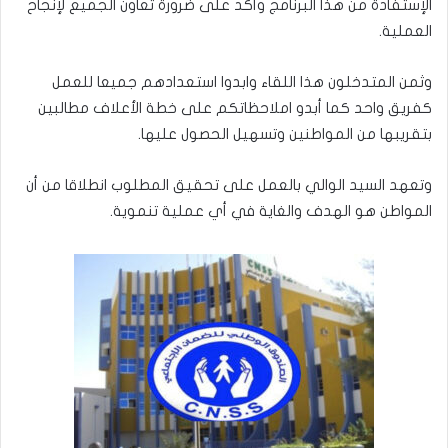
الإستفادة من هذا البرنامج وأكد على ضرورة تعاون الجميع لإنجاح
العملية.
وثمن المتدخلون هذا اللقاء وابدوا استعدادهم جميعا للعمل
كفريق واحد كما أبدو املاحظاتكم على خطة الأعلاف مطالبين
بتقريبها من المواطنين وتسهيل الحصول عليها.
وتعهد السيد الوالي بالعمل على تحقيق المطلوب انطلاقا من أن
المواطن هو الهدف والغاية في أي عملية تنموية.