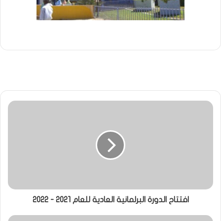
افتتاح الدورة البرلمانية العادية للعام 2021 - 2022