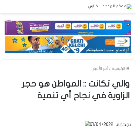
الرئيسية
/
آخر الأخبار
والي تكانت :: المواطن هو حجر
الزاوية في نجاح أي تنمية
تجكجة, 01/04/2022