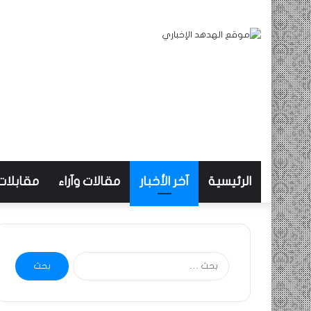
الرئيسية
آخر الأخبار
مقالات وآراء
مقابلات
البحث
عن: