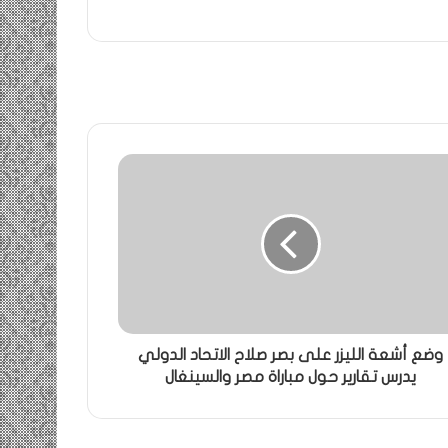
وضع أشعة الليزر على بصر صلاح الاتحاد الدولي
يدرس تقارير حول مباراة مصر والسينغال