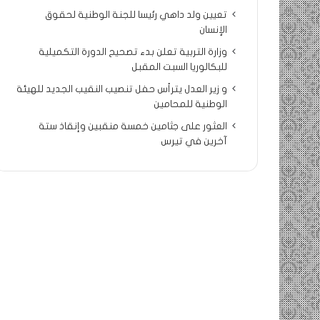
تعيين ولد داهي رئيسا للجنة الوطنية لحقوق
الإنسان
وزارة التربية تعلن بدء تصحيح الدورة التكميلية
للبكالوريا السبت المقبل
و زير العدل يترأس حفل تنصيب النقيب الجديد للهيئة
الوطنية للمحامين
العثور على جثامين خمسة منقبين وإنقاذ ستة
آخرين في تيرس