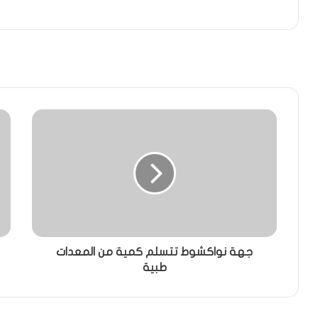
جهة نواكشوط تتسلم كمية من المعدات
طبية