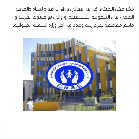
حضر حفل الاختتام كل من معالي وزراء الزراعة والمياه والصرف
الصحي في الحكومة المستقيلة، و والي نواكشوط الغربية و
حاكم مقاطعة تفرغ زينه وعدد من أطر وزارة التنمية الحيوانية.