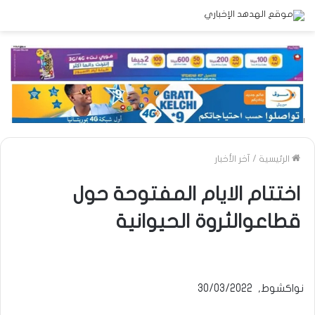
الرئيسية
/
آخر الأخبار
اختتام الايام المفتوحة حول
قطاعوالثروة الحيوانية
نواكشوط, 30/03/2022