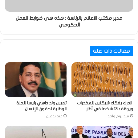
مدير مكتب الاعلام بالرئاسة : هذه هي ضوابط العمل
الحكومي
مقالات ذات صلة
الدرك يفكك شبكتين للمخدرات
تعيين ولد داهي رئيسا للجنة
ويوقف 13 شخصا في أطار
الوطنية لحقوق الإنسان
منذ يوم واحد
منذ يومين