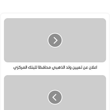
اعلان عن تعيين ولد الذهبي محافظا للبنك المركزي