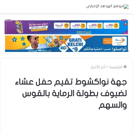
الرئيسية
/
آخر الأخبار
جهة نواكشوط تقيم حفل عشاء
لضيوف بطولة الرماية بالقوس
والسهم