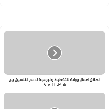
انطلاق اعمال ورشة للتخطيط والبرمجة لدعم التنسيق بين
شركاء التنمية