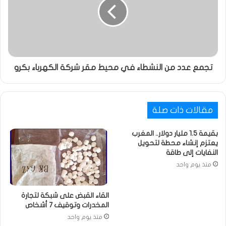
تجمع عدد من النشطاء في محيط مقر شركة الكهرباء بكرو
مقالات ذات صلة
بقيمة 1.5 مليار دولار.. المغرب
يعتزم إنشاء محطة لتحويل
النفايات إلى طاقة
منذ يوم واحد
القاء القبض على شبكة لتجارة
المخدرات وتوقيف 7 أشخاص
منذ يوم واحد