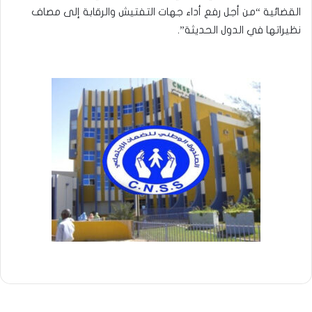
القضائية “من أجل رفع أداء جهات التفتيش والرقابة إلى مصاف
نظيراتها في الدول الحديثة”.