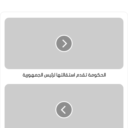
الحكومة تقدم استقالتها لرئيس الجمهورية