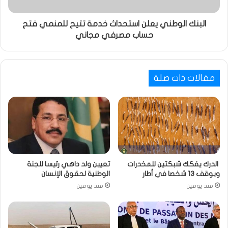
البنك الوطني يعلن استحداث خدمة تتيح للمنمي فتح
حساب مصرفي مجاني
مقالات ذات صلة
الدرك يفكك شبكتين للمخدرات
تعيين ولد داهي رئيسا للجنة
ويوقف 13 شخصا في أطار
الوطنية لحقوق الإنسان
منذ يومين
منذ يومين