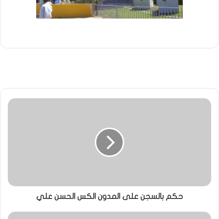
حكم بالسجن على المدون الكس الحسن علي