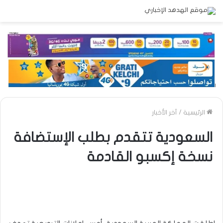
الرئيسية
/
آخر الأخبار
السعودية تتقدم بطلب الإستضافة
نسخة إكسبو القادمة