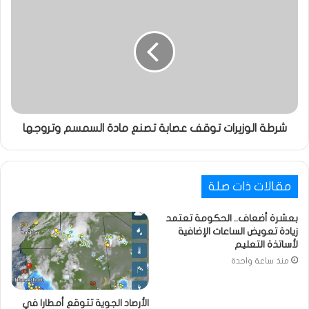
شرطة الوزيرات توقف عصابة تصنع مادة السمسم وتروجها
مقالات ذات صلة
بعشرة أضعاف.. الحكومة تعتمد
زيادة تعويض الساعات الإضافية
لأساتذة التعليم
منذ ساعة واحدة
الأرصاد الجوية تتوقع أمطارا في