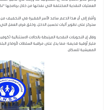
العمليات النقدية المختلفة التي نفذتها من خلال برنامجها “تك
وأشار إلى أن هذا الدعم ساعد الأسر الفقيرة في التخفيف من 
ستركز على تطوير آليات تحسين الدخل، وخلق فرص العمل التي ت
مليار أوقية قديمة؛ مما يدل على مراقبة السلطات لأوضاع البلد
المعيشية للسكان.