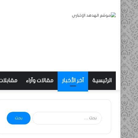
الرئيسية
آخر الأخبار
مقالات وآراء
مقابلات
البحث
عن: