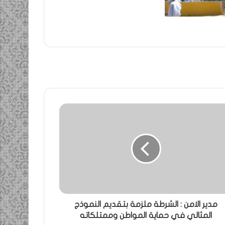
مدير الامن : الشرطة ملزمة بتقديم النموذج
المثالي في حماية المواطن وممتلكاته