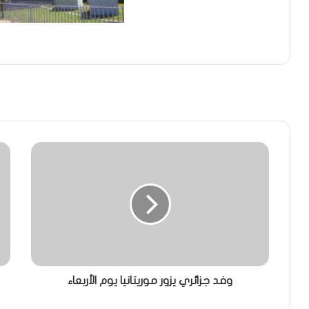
وفد جزائري يزور موريتانيا يوم الأربعاء