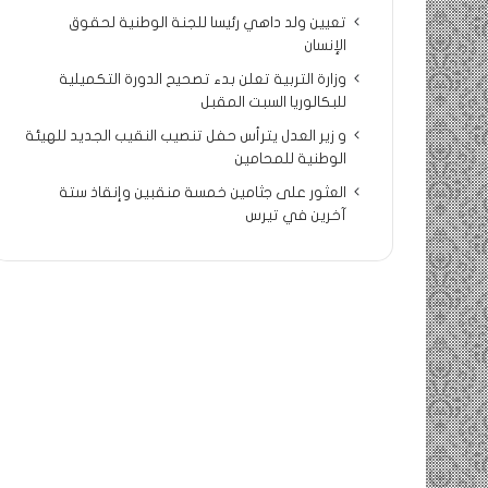
تعيين ولد داهي رئيسا للجنة الوطنية لحقوق
الإنسان
وزارة التربية تعلن بدء تصحيح الدورة التكميلية
للبكالوريا السبت المقبل
و زير العدل يترأس حفل تنصيب النقيب الجديد للهيئة
الوطنية للمحامين
العثور على جثامين خمسة منقبين وإنقاذ ستة
آخرين في تيرس