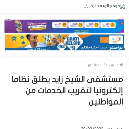
الرئيسية
/
آخر الأخبار
مستشفى الشيخ زايد يطلق نظاما
إلكترونيا لتقريب الخدمات من
المواطنين