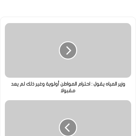
وزير المياه يقول : احترام المواطن أولوية وغير ذلك لم يعد
مقبولا