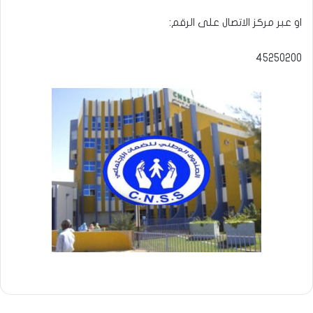
او عبر مركز الاتصال على الرقم:
45250200