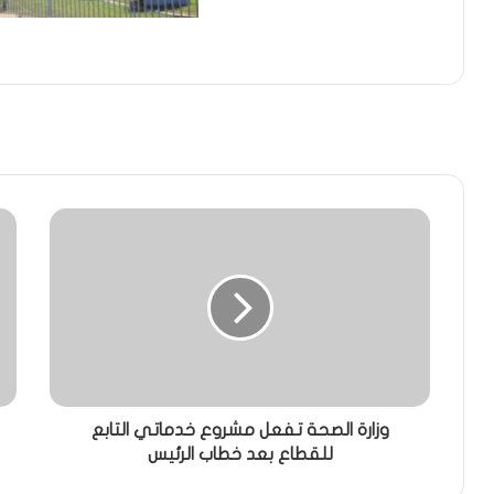
وزارة الصحة تفعل مشروع خدماتي التابع
للقطاع بعد خطاب الرئيس