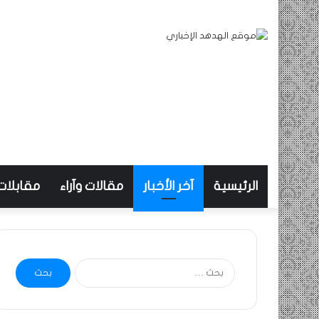
الرئيسية
آخر الأخبار
مقالات وآراء
مقابلات
البحث
عن: