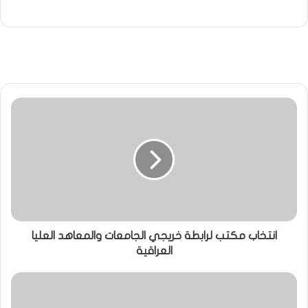
انتخاب مكتب لرابطة خريجي الجامعات والمعاهد العليا
العراقية