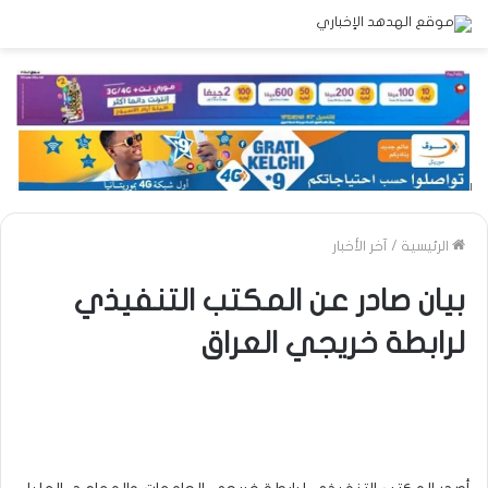
الرئيسية
/
آخر الأخبار
بيان صادر عن المكتب التنفيذي
لرابطة خريجي العراق