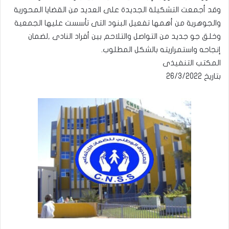
وقد أجمعت التشكيلة الجديدة على العديد من القضايا المحورية
والجوهرية من أهمها تفعيل البنود التى تأسست عليها الجمعية
وخلق جو جديد من التواصل والتلاحم بين أفراد النادى ,لضمان
إنجاحه واستمراريته بالشكل المطلوب.
المكتب التنفيذى
بتاريخ 26/3/2022