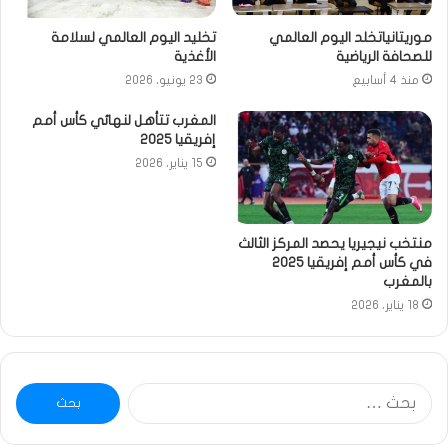
موريتانياتخلد اليوم العالمي
تخليد اليوم العالمي لسلامة
للصحافة الرياضية
الأغذية
منذ 4 أسابيع
23 يونيو، 2026
المغرب تتأهل لنهائي كأس أمم
إفريقيا 2025
15 يناير، 2026
منتخب نيجيريا يحصد المركز الثالث
في كأس أمم إفريقيا 2025
بالمغرب
18 يناير، 2026
البحث
عن: