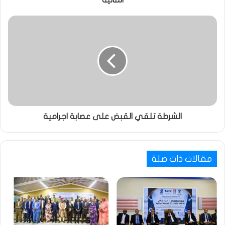
المالية
الشرطة تلقي القبض على عصابة اجرامية
مقالات ذات صلة