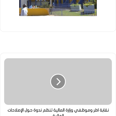
نقابة اطر وموظفي وزارة المالية تنظم ندوة حول الإصلاحات