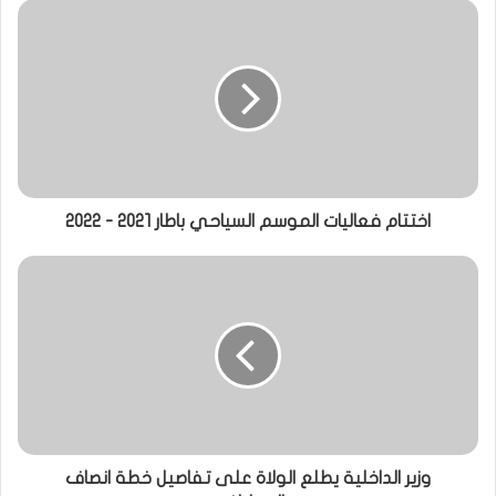
اختتام فعاليات الموسم السياحي باطار 2021 - 2022
وزير الداخلية يطلع الولاة على تفاصيل خطة انصاف