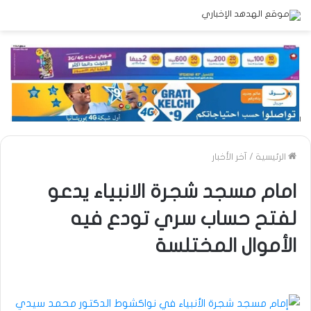
الرئيسية
/
آخر الأخبار
امام مسجد شجرة الانبياء يدعو
لفتح حساب سري تودع فيه
الأموال المختلسة