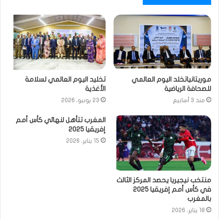
موريتانياتخلد اليوم العالمي
تخليد اليوم العالمي لسلامة
للصحافة الرياضية
الأغذية
منذ 3 أسابيع
23 يونيو، 2026
المغرب تتأهل لنهائي كأس أمم
إفريقيا 2025
15 يناير، 2026
منتخب نيجيريا يحصد المركز الثالث
في كأس أمم إفريقيا 2025
بالمغرب
18 يناير، 2026