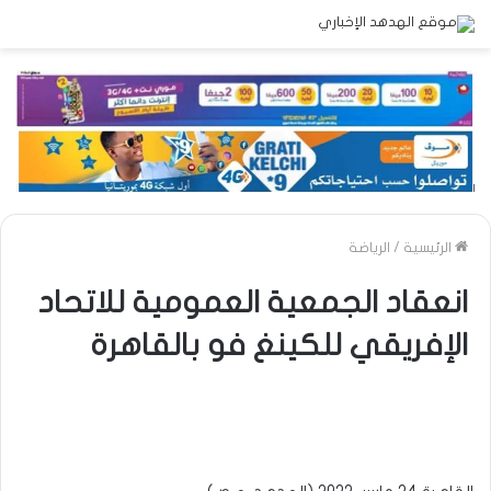
الرئيسية
/
الرياضة
انعقاد الجمعية العمومية للاتحاد
الإفريقي للكينغ فو بالقاهرة