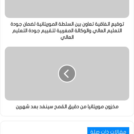
توقيع اتفاقية تعاون بين السلطة الموريتانية لضمان جودة
التعليم العالي والوكالة المغربية لتقييم جودة التعليم
العالي
مخزون موريتانيا من دقيق القمح سينفد بعد شهرين
مقالات ذات صلة