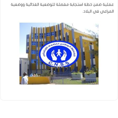
عملية ضمن خطة استجابة مفصلة للوضعية الغذائية ووضعية
المراعي في البلاد.