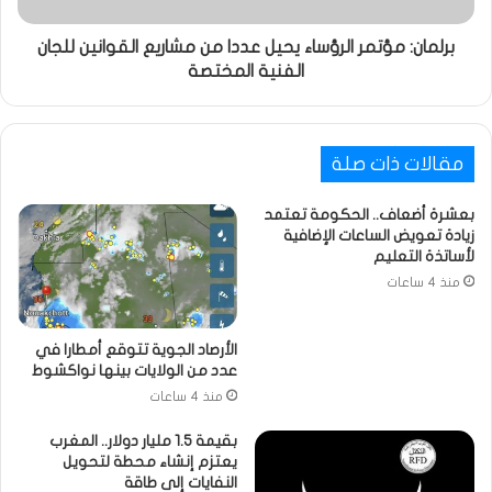
برلمان: مؤتمر الرؤساء يحيل عددا من مشاريع القوانين للجان
الفنية المختصة
مقالات ذات صلة
بعشرة أضعاف.. الحكومة تعتمد
زيادة تعويض الساعات الإضافية
لأساتذة التعليم
منذ 4 ساعات
الأرصاد الجوية تتوقع أمطارا في
عدد من الولايات بينها نواكشوط
منذ 4 ساعات
بقيمة 1.5 مليار دولار.. المغرب
يعتزم إنشاء محطة لتحويل
النفايات إلى طاقة