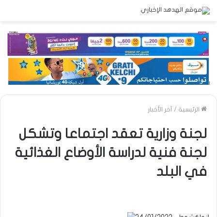
الرئيسية
/
آخر الأخبار
لجنة وزارية تعقد اجتماعا وتشكل
لجنة فنية لدراسة الأوضاع الغذائية
في البلد