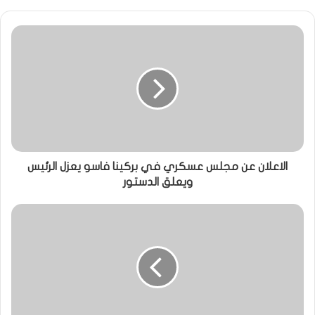
الاعلان عن مجلس عسكري في بركينا فاسو يعزل الرئيس
ويعلق الدستور