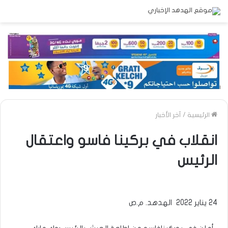
الرئيسية
/
آخر الأخبار
انقلاب في بركينا فاسو واعتقال
الرئيس
24 يناير 2022 الهدهد. م.ص