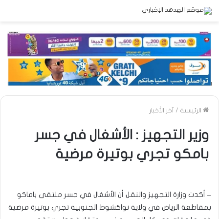
الرئيسية
/
آخر الأخبار
وزير التجهيز : الأشغال في جسر
بامكو تجري بوتيرة مرضية
– أكدت وزارة التجهيز والنقل أن الأشغال في جسر ملتقى باماكو
بمقاطعة الرياض في ولاية نواكشوط الجنوبية تجري بوتيرة مرضية