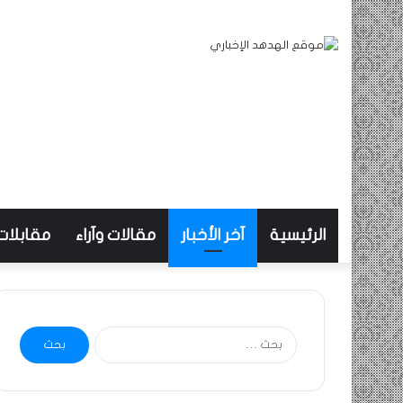
الرئيسية
آخر الأخبار
مقالات وآراء
مقابلات
البحث
عن: