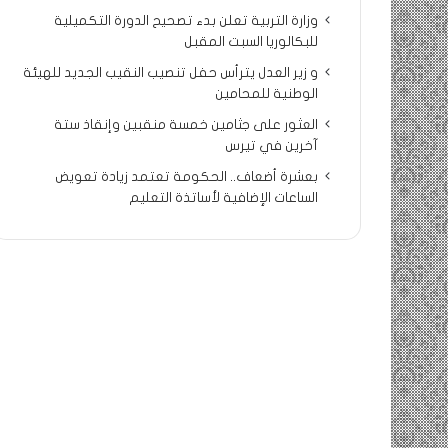
وزارة التربية تعلن بدء تصحيح الدورة التكميلية
للبكالوريا السبت المقبل
و زير العدل يترأس حفل تنصيب النقيب الجديد للهيئة
الوطنية للمحامين
العثور على جثامين خمسة منقبين وإنقاذ ستة
آخرين في تيرس
بعشرة أضعاف.. الحكومة تعتمد زيادة تعويض
الساعات الإضافية لأساتذة التعليم