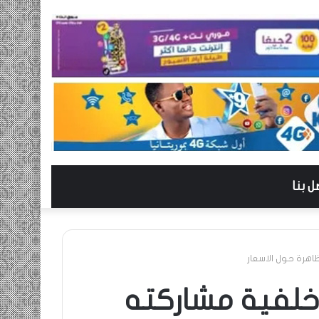
ل بنا
هرة حول الاسعار
 خلفية مشاركته