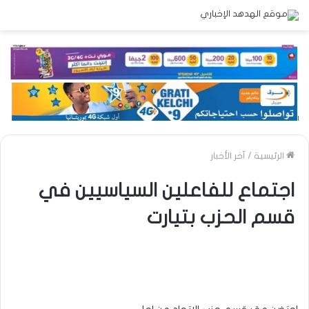
الرئيسية
/
آخر الأخبار
اجتماع للفاعلين السياسيين في
قسم الحزب بتيارت