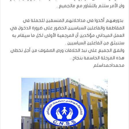
وان الأمر ستتم بالتشاور مع مالجميع .
‎ بدورههم أكدوا في مداخلاتهم المنسقين للحملة في
المقاطعة والفاعلين السياسيين الحضور على ضرورة الدخول في
العمل الميداني مؤكدين أن المرجعية الأولى لكل ما سيقام به
ستنبثق من الفاعلين السياسيين .
‎واتفق الجميع علي نبذ الخلافات ورص الصفوف من أجل تخطي
هذه المرحلة الحاسمة بنجاح .
محمداحمداسلم