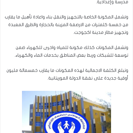
مدرسة وإعدادية.
وتشمل المكونة الخاصة بالتجهيز والنقل بناء واعادة تأهيل ما يقارب
من خمسة كلمترات من الارصفة المزينة بالحجارة والطرق المعبدة
وتجهيز مطار مدينة اكجوجت.
وتشمل المكونات كذلك مكونة للمياه واخرى للكهرباء ضمن
توسعة للشبكات وربط بعض المناطق بخدمات الماء والكهرباء.
وتبلغ الكلفة الاجمالية لهذه المكونات ما يقارب خمسمائة مليون
أوقية جديدة على نفقة الدولة الموريتانية.