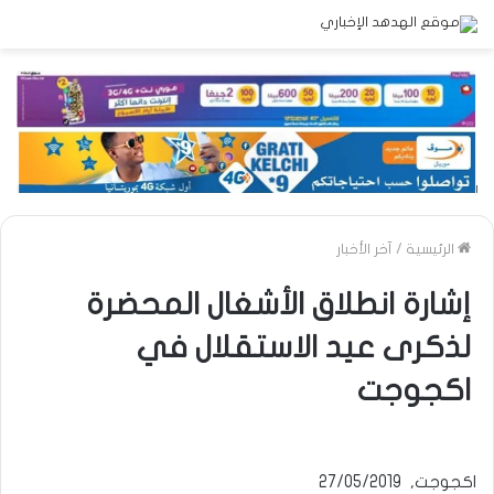
الرئيسية
/
آخر الأخبار
إشارة انطلاق الأشغال المحضرة
لذكرى عيد الاستقلال في
اكجوجت
اكجوجت, 27/05/2019