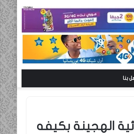
ل بنا
ية الهجينة بكيفه