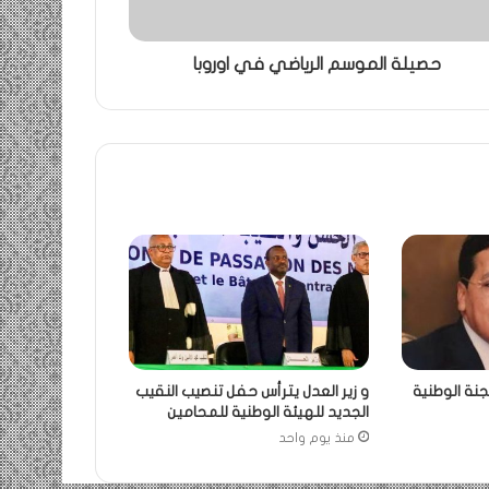
حصيلة الموسم الرياضي في اوروبا
جنة الوطنية
و زير العدل يترأس حفل تنصيب النقيب
الجديد للهيئة الوطنية للمحامين
منذ يوم واحد