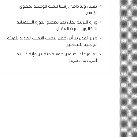
تعيين ولد داهي رئيسا للجنة الوطنية لحقوق
الإنسان
وزارة التربية تعلن بدء تصحيح الدورة التكميلية
للبكالوريا السبت المقبل
و زير العدل يترأس حفل تنصيب النقيب الجديد للهيئة
الوطنية للمحامين
العثور على جثامين خمسة منقبين وإنقاذ ستة
آخرين في تيرس