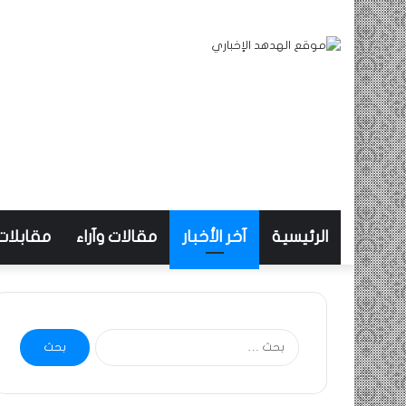
الرئيسية
آخر الأخبار
مقالات وآراء
مقابلات
البحث
عن: