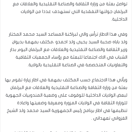
تواصل بعثة من وزارة الثقافة والصناعة التقليدية والعلاقات مع
البرلمان جولتها التفقدية التي تستهدف عددا من الولايات
الداخلية.
وفي هذا الاطار ترأس والي لبراكنة المساعد السيد محمد المختار
ولد باباه صحبة السيد يحيى ولد احمدو ،مكلف بمهمة بديوان
وزير الثقافة والصناعة التقليدية والعلاقات مع البرلمان اليوم بدار
الشباب في الاك اجتماعا للبعثة مع رؤساء الجمعيات الثقافية
والتعاونيات المتخصصة في الصناعة التقليدية بالولاية.
ويأتي هذا الاجتماع حسب المكلف بمهمة في اطار زيارة تقوم بها
بعثة من وزارة الثقافة والصناعة التقليدية والعلاقات مع البرلمان
لبعض الولايات الداخلية للوقوف على وضعية المندوبيات الجهوية
للوزارة الثقافة في الولايات المزورة ومعرفة وضعيتها واعادة
تنظيمها في اطار برنامج رئيس الجمهورية السيد محمد ولد الشيخ
الغزواني تعهداتي .