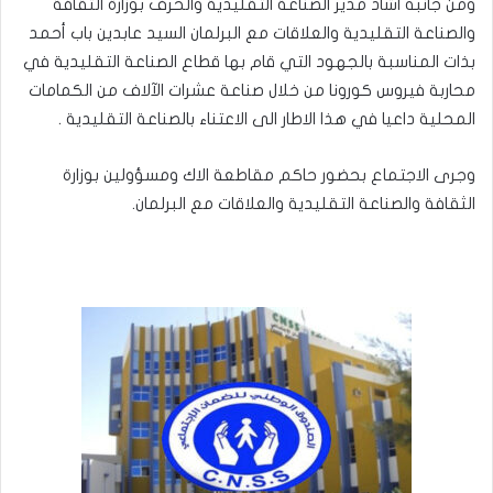
ومن جانبه اشاد مدير الصناعة التقليدية والحرف بوزارة الثقافة
والصناعة التقليدية والعلاقات مع البرلمان السيد عابدين باب أحمد
بذات المناسبة بالجهود التي قام بها قطاع الصناعة التقليدية في
محاربة فيروس كورونا من خلال صناعة عشرات الآلاف من الكمامات
المحلية داعيا في هذا الاطار الى الاعتناء بالصناعة التقليدية .
وجرى الاجتماع بحضور حاكم مقاطعة الاك ومسؤولين بوزارة
الثقافة والصناعة التقليدية والعلاقات مع البرلمان.