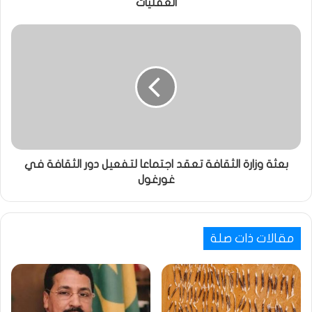
العقليات
بعثة وزارة الثقافة تعقد اجتماعا لتفعيل دور الثقافة في
غورغول
مقالات ذات صلة