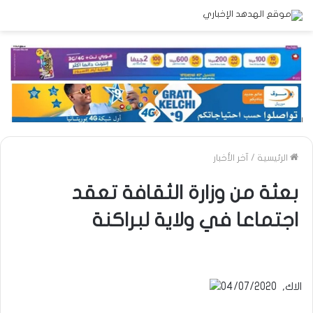
الرئيسية
/
آخر الأخبار
بعثة من وزارة الثقافة تعقد
اجتماعا في ولاية لبراكنة
الاك, 04/07/2020