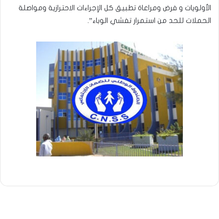
الأولويات و فرض ومراعاة تطبيق كل الإجراءات الاحترازية ومواصلة
الحملات للحد من استمرار تفشي الوباء”.