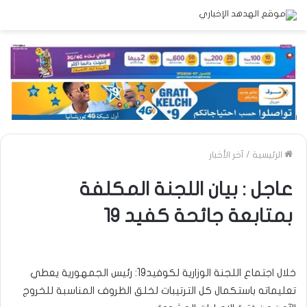
الرئيسية
/
آخر الأخبار
عاجل : بيان اللجنة المكلفة
بمتابعة جائحة كفيد 19
خلال اجتماع اللجنة الوزارية لكوفيد19: رئيس الجمهورية يعطي
تعليماته باستكمال كل الترتيبات لخلق الظروف المناسبة للخروج