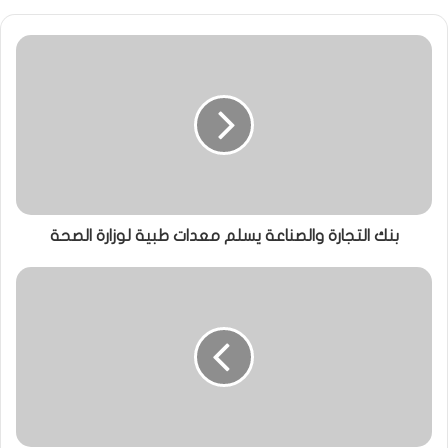
بنك التجارة والصناعة يسلم معدات طبية لوزارة الصحة