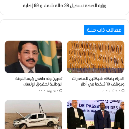
وزارة الصحة تسجيل 38 حالة شفاء و 99 إصابة
مقالات ذات صلة
الدرك يفكك شبكتين للمخدرات
تعيين ولد داهي رئيسا للجنة
ويوقف 13 شخصا في أطار
الوطنية لحقوق الإنسان
منذ 9 ساعات
منذ يوم واحد