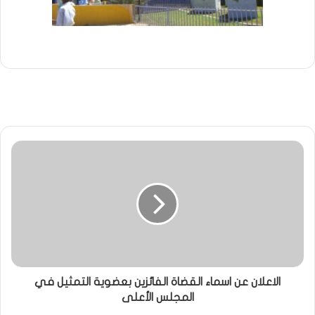
الاعلان عن اسماء القضاة الفائزين بعضوية التمثيل في
المجلس الأعلى