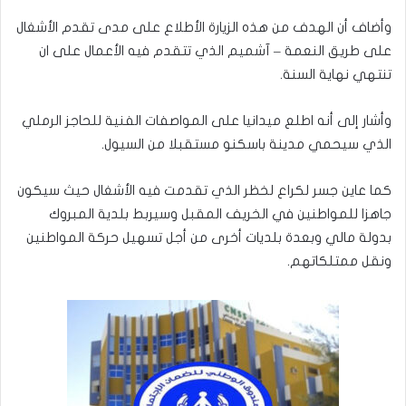
وأضاف أن الهدف من هذه الزيارة الأطلاع على مدى تقدم الأشغال
على طريق النعمة – آشميم الذي تتقدم فيه الأعمال على ان
تنتهي نهاية السنة.
وأشار إلى أنه اطلع ميدانيا على المواصفات الفنية للحاجز الرملي
الذي سيحمي مدينة باسكنو مستقبلا من السيول.
كما عاين جسر لكراع لخظر الذي تقدمت فيه الأشغال حيث سيكون
جاهزا للمواطنين في الخريف المقبل وسيربط بلدية المبروك
بدولة مالي وبعدة بلديات أخرى من أجل تسهيل حركة المواطنين
ونقل ممتلكاتهم.