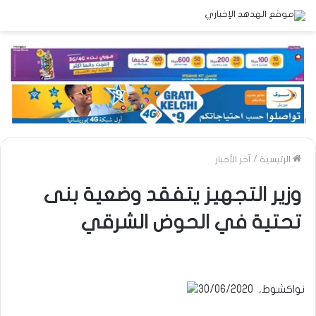
الرئيسية
/
آخر الأخبار
وزير التجهيز يتفقد وضعية بنى
تحتية في الحوض الشرقي
نواكشوط, 30/06/2020