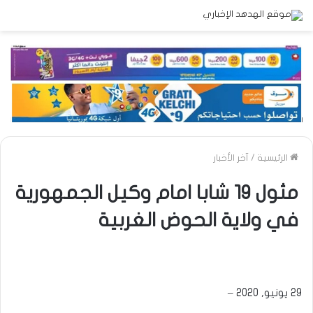
الرئيسية
/
آخر الأخبار
مثول 19 شابا امام وكيل الجمهورية
في ولاية الحوض الغربية
29 يونيو, 2020 –