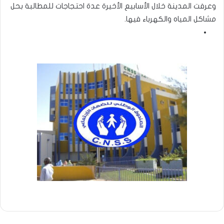
وعرفت المدينة خلال الأسابيع الأخيرة عدة احتجاجات للمطالبة بحل
مشاكل المياه والكهرباء فيها.