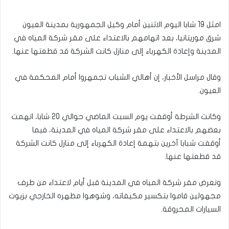
امثل 19 شابا اليوم الاثنين أمام وكيل الجمهورية بمدينة العيون
شرق موريتانيا، بعد اتهامهم بالاعتداء على مقر شركة المياه في
المدينة وإعادة الكهرباء إلى منازل كانت الشركة قد قطعتها عنها.
وقال مراسل الأخبار، إن أهالي الشباب تجمهروا أمام المحكمة في
العيون.
وكانت الشرطة أوقفت يوم السبت الماضي حوالي 20 شابا، اتهمت
بعضهم بالاعتداء على مقر شركة المياه في المدينة، فيما
أوقفت شبابا آخرين بتهمة إعادة الكهرباء إلى منازل كانت الشركة
قد قطعتها عنها.
وتعرض مقر شركة المياه في المدينة قبل أيام لاعتداء من طرف
مجهولين قاموا بتكسير مكيفاته، وشوهوا مظهره الخارجي بزيوت
السيارات المحروقة.