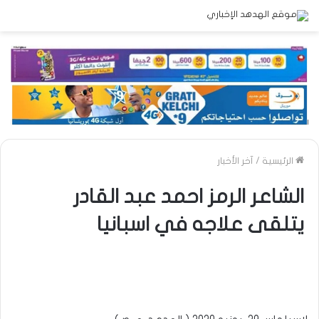
الرئيسية
/
آخر الأخبار
الشاعر الرمز احمد عبد القادر
يتلقى علاجه في اسبانيا