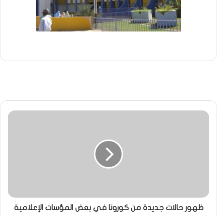
ظهور حالات جديدة من كورونا في بعض المؤسات الإعلامية