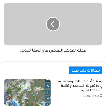
مجلة الموكب الثقافي في ثوبها الجديد..
مقالات ذات صلة
بعشرة أضعاف.. الحكومة تعتمد
زيادة تعويض الساعات الإضافية
لأساتذة التعليم
منذ 4 ساعات