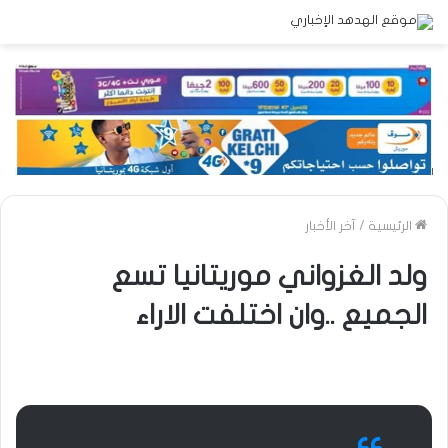
الرئيسية
/
آخر الأخبار
ولد الغزواني موريتانيا تسع
الجميع ..وان اختلفت الاراء