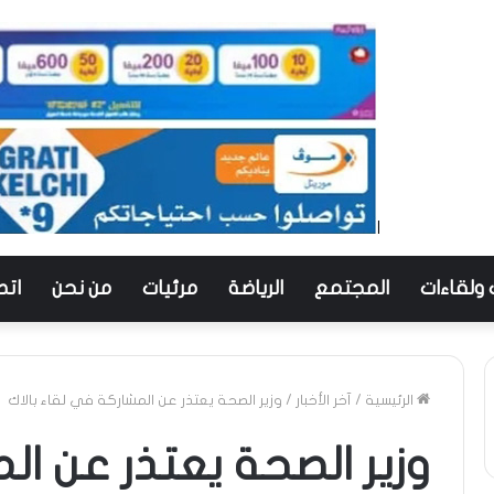
 ولقاءات
المجتمع
الرياضة
مرئيات
من نحن
اتص
الرئيسية
/
آخر الأخبار
/
وزير الصحة يعتذر عن المشاركة في لقاء بالاك
وزير الصحة يعتذر عن ا