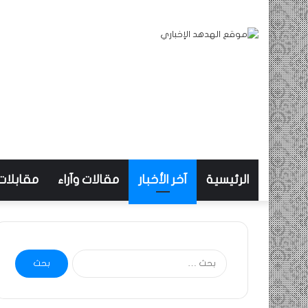
الرئيسية
آخر الأخبار
مقالات وآراء
مقابلات
البحث
عن: