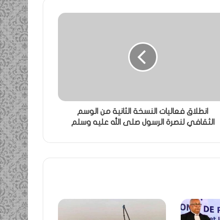
انطلاق فعاليات النسخة الثانية من الوسم
الثقافي لنصرة الرسول صلى الله عليه وسلم