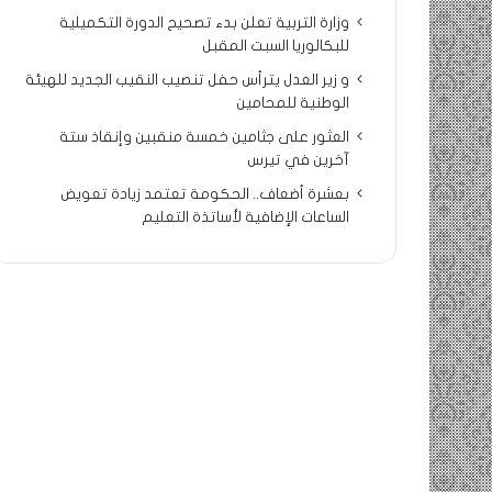
وزارة التربية تعلن بدء تصحيح الدورة التكميلية
للبكالوريا السبت المقبل
و زير العدل يترأس حفل تنصيب النقيب الجديد للهيئة
الوطنية للمحامين
العثور على جثامين خمسة منقبين وإنقاذ ستة
آخرين في تيرس
بعشرة أضعاف.. الحكومة تعتمد زيادة تعويض
الساعات الإضافية لأساتذة التعليم