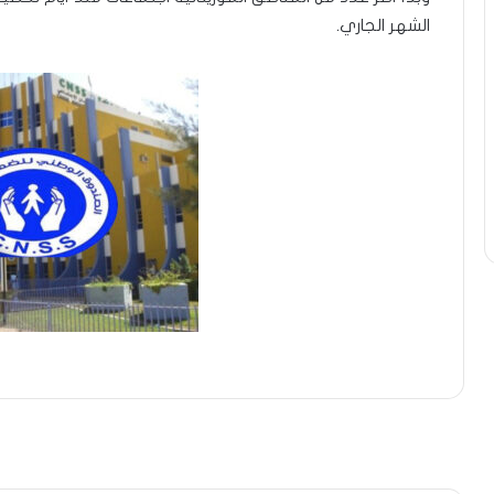
الشهر الجاري.