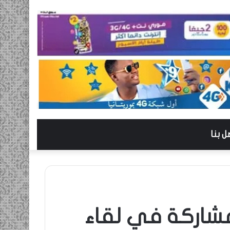
ل بنا
لمشاركة في لقاء