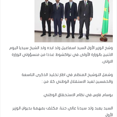
وشح الوزير الأول السيد اسماعيل ولد ابده ولد الشيخ سيديا اليوم
الاثنين بالوزارة الأولى في نواكشوط عددا من منسؤولي الوزارة
الاولى.
وشمل التوشيح المنظم في اطار تخليد الذكرى التاسعة
والخمسين لعيد الاستقلال الوطني كلا من :
بوسام فارس في نظام الاستحقاق الوطني.
السيد يعبد ولد سيدنا عالي حننا، مكلف بمهمة بديوان الوزير
الأول.