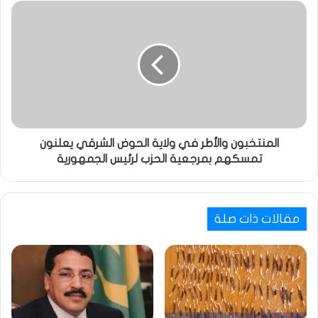
المنتخبون والأطر في ولاية الحوض الشرقي يعلنون
تمسكهم بمرجعية الحزب لرئيس الجمهورية
مقالات ذات صلة