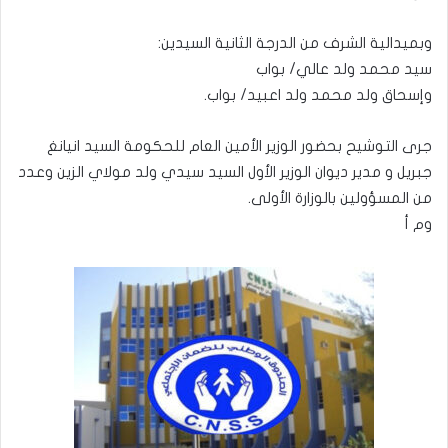
وبميدالية الشرف من الدرجة الثانية السيدين:
سيد محمد ولد عالي/ بواب
وإسحاق ولد محمد ولد اعبيد/ بواب.
جرى التوشيح بحضور الوزير الأمين العام للحكومة السيد انيانغ
جبريل و مدير ديوان الوزير الأول السيد سيدي ولد مولاي الزين وعدد
من المسؤولين بالوزارة الأولى.
وم أ