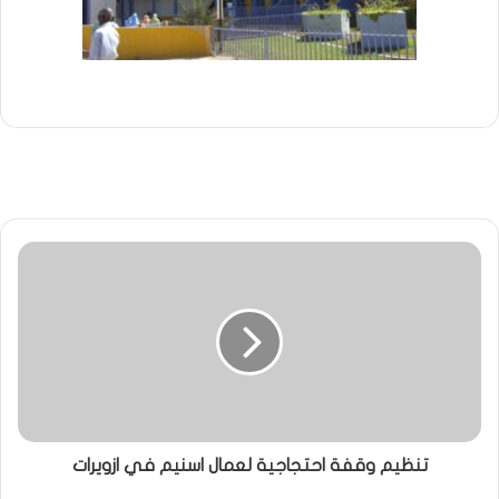
تنظيم وقفة احتجاجية لعمال اسنيم في ازويرات