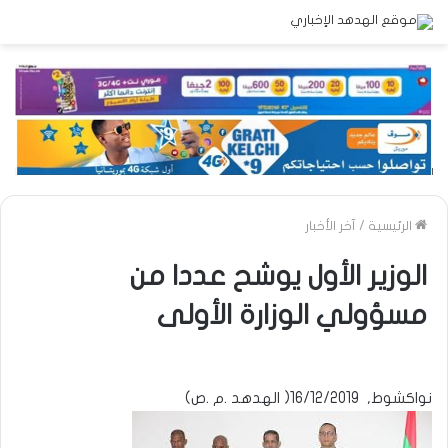
الرئيسية
/
آخر الأخبار
الوزير الأول يوشح عددا من
مسؤولي الوزارة الأولى
نواكشوط, 16/12/2019( الهدهد .م .ص)