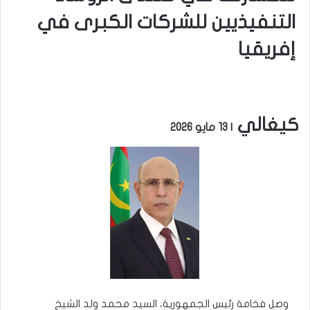
التنفيذيين للشركات الكبرى في
إفريقيا
كيغالي
| 13 مايو 2026
وصل فخامة رئيس الجمهورية، السيد محمد ولد الشيخ