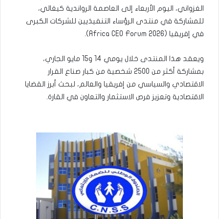
الغزواني، اليوم الأربعاء إلى العاصمة الرواندية كيغالي،
للمشاركة في منتدى الرؤساء التنفيذيين للشركات الكبرى
في إفريقيا (Africa CEO Forum 2026).
ويعقد هذا المنتدى خلال يومي 14 و15 مايو الجاري،
بمشاركة أكثر من 2500 شخصية من كبار صناع القرار
الاقتصادي والسياسي من إفريقيا والعالم، لبحث أبرز القضايا
الاقتصادية وتعزيز فرص الاستثمار والتعاون في القارة.