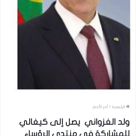
الرئيسية
/
آخر الأخبار
ولد الغزواني يصل إلى كيغالي
للمشاركة في منتدى الرؤساء