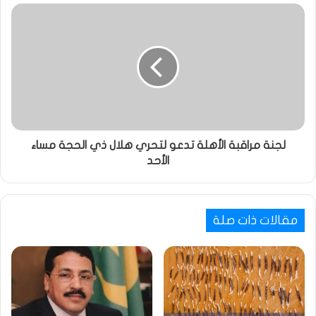
لجنة مراقبة الأهلة تدعو لتحري هلال ذي الحجة مساء
الأحد
مقالات ذات صلة