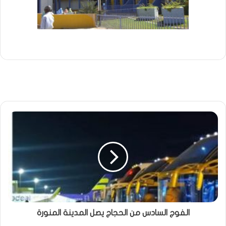
الفوج السادس من الحجاج يصل المدينة المنورة