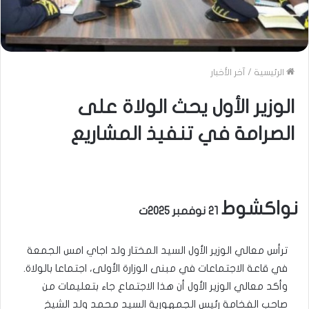
الرئيسية
/
آخر الأخبار
الوزير الأول يحث الولاة على
الصرامة في تنفيذ المشاريع
نواكشوط
21 نوفمبر 2025ت
ترأس معالي الوزير الأول السيد المختار ولد اجاي امس الجمعة
في قاعة الاجتماعات في مبنى الوزارة الأولى، اجتماعا بالولاة.
وأكد معالي الوزير الأول أن هذا الاجتماع جاء بتعليمات من
صاحب الفخامة رئيس الجمهورية السيد محمد ولد الشيخ