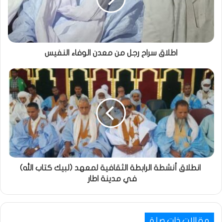
اطلاق سراح رجل من معدن الوفاء النفيس
انطلاق أنشطة الرابطة الثقافية لمعهد (لبيك كتاب الله)
في مدينة اطار
مقالات ذات صلة