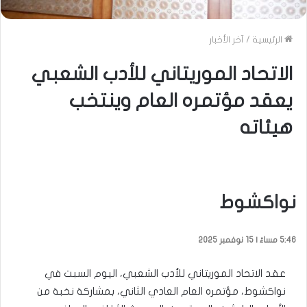
الرئيسية
/
آخر الأخبار
الاتحاد الموريتاني للأدب الشعبي
يعقد مؤتمره العام وينتخب
هيئاته
نواكشوط
5:46 مساءً | 15 نوفمبر 2025
عقد الاتحاد الموريتاني للأدب الشعبي، اليوم السبت في
نواكشوط، مؤتمره العام العادي الثاني، بمشاركة نخبة من