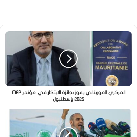
المركزي الموريتاني يفوز بجائزة الابتكار في مؤتمر MAP
2025 بإسطنبول