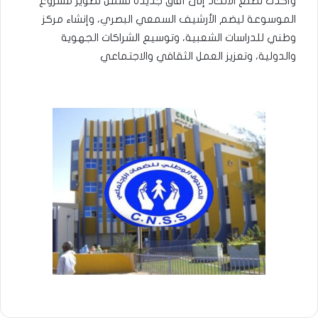
وأكدت تطلع الاتحاد إلى آفاق جديدة تشمل تطوير مشروع
الموسوعة ليضم الأرشيف السمعي البصري، وإنشاء مركز
وطني للدراسات الشعبية، وتوسيع الشراكات الجهوية
والدولية، وتعزيز العمل الثقافي والاجتماعي