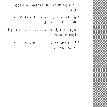
تعيين ولد داهي رئيسا للجنة الوطنية لحقوق
الإنسان
وزارة التربية تعلن بدء تصحيح الدورة التكميلية
للبكالوريا السبت المقبل
و زير العدل يترأس حفل تنصيب النقيب الجديد للهيئة
الوطنية للمحامين
العثور على جثامين خمسة منقبين وإنقاذ ستة
آخرين في تيرس