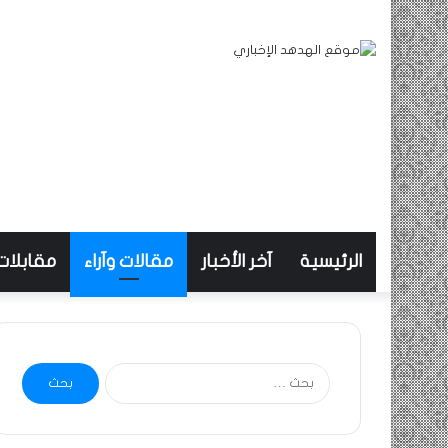
الرئيسية
آخر الأخبار
مقالات وآراء
مقابلات
البحث
عن: