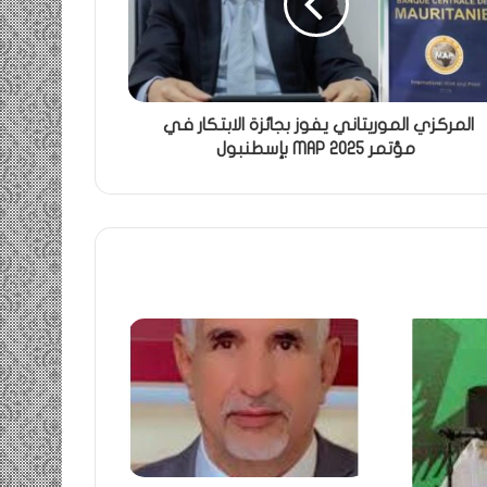
المركزي الموريتاني يفوز بجائزة الابتكار في
مؤتمر MAP 2025 بإسطنبول