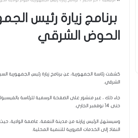
الرئيسية
/
آخر الأخبار
/
برنامج زيارة رئيس الجمهورية اليوم لولاية ال
برنامج زيارة رئيس الجمه
الحوض الشرقي
كشفت رئاسة الجمهورية، عن برنامج زيارة رئيس الجمهورية الس
الشرقي.
حتى 14 نوفمبر الجاري.
وسيستهل الرئيس زيارته من مدينة النعمة، عاصمة الولاية، ح
النفاذ إلى الخدمات الضرورية للتنمية المحلية.