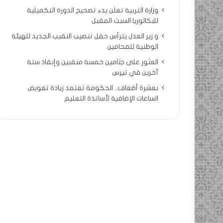
وزارة التربية تعلن بدء تصحيح الدورة التكميلية
للبكالوريا السبت المقبل
و زير العدل يترأس حفل تنصيب النقيب الجديد للهيئة
الوطنية للمحامين
العثور على جثامين خمسة منقبين وإنقاذ ستة
آخرين في تيرس
بعشرة أضعاف.. الحكومة تعتمد زيادة تعويض
الساعات الإضافية لأساتذة التعليم