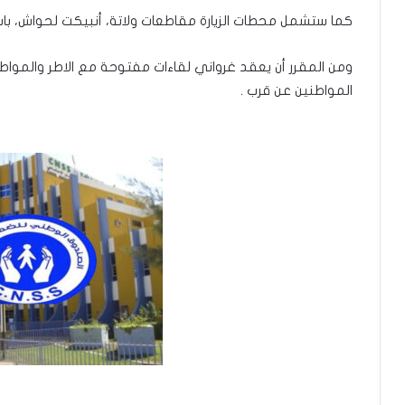
كما ستشمل محطات الزيارة مقاطعات ولاتة، أنبيكت لحواش، با
ومن المقرر أن يعقد غرواني لقاءات مفتوحة مع الاطر والمواط
المواطنين عن قرب .