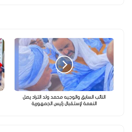
النائب السابق والوجيه محمد ولد التراد يصل
النعمة لإستقبال رئيس الجمهورية