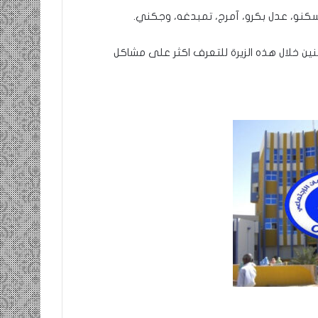
سكنو، عدل بكرو، آمرج، تمبدغه، وجكني.
نين خلال هذه الزيرة للتعرف اكثر على مشاكل