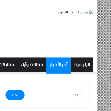
الرئيسية
آخر الأخبار
مقالات وآراء
مقابلات
البحث
عن: