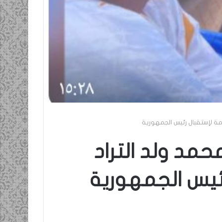
عمة لإستقبال رئيس الجمهورية
حمد ولد التراد
ئيس الجمهورية