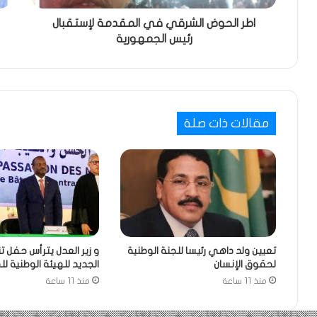
اطر الحوض الشرقي في المقدمة لإستقبال
رئيس الجمهورية
مقالات ذات صلة
تعيين ولد داهي رئيسا للجنة الوطنية
و زير العدل يترأس حفل ت
لحقوق الإنسان
الجديد للهيئة الوطنية ل
منذ 11 ساعة
منذ 11 ساعة