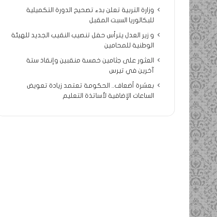
وزارة التربية تعلن بدء تصحيح الدورة التكميلية
للبكالوريا السبت المقبل
و زير العدل يترأس حفل تنصيب النقيب الجديد للهيئة
الوطنية للمحامين
العثور على جثامين خمسة منقبين وإنقاذ ستة
آخرين في تيرس
بعشرة أضعاف.. الحكومة تعتمد زيادة تعويض
الساعات الإضافية لأساتذة التعليم