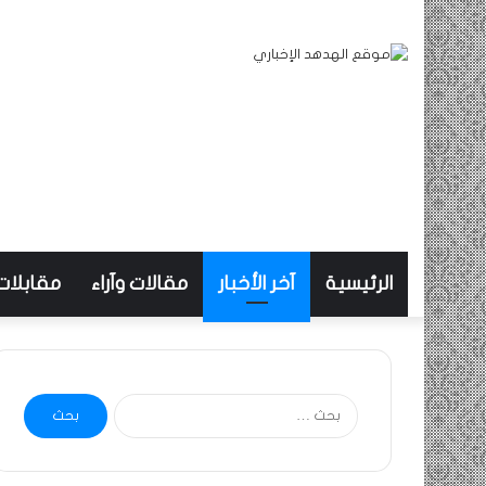
الرئيسية
آخر الأخبار
مقالات وآراء
مقابلات
البحث
عن: