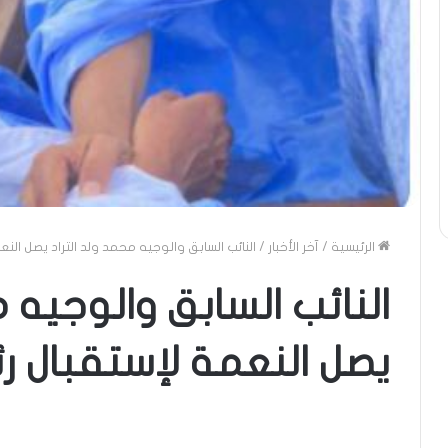
الرئيسية
/
آخر الأخبار
/
النائب السابق والوجيه محمد ولد التراد يصل الن
النائب السابق والوجيه م
يصل النعمة لإستقبال ر