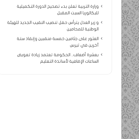
وزارة التربية تعلن بدء تصحيح الدورة التكميلية
للبكالوريا السبت المقبل
و زير العدل يترأس حفل تنصيب النقيب الجديد للهيئة
الوطنية للمحامين
العثور على جثامين خمسة منقبين وإنقاذ ستة
آخرين في تيرس
بعشرة أضعاف.. الحكومة تعتمد زيادة تعويض
الساعات الإضافية لأساتذة التعليم