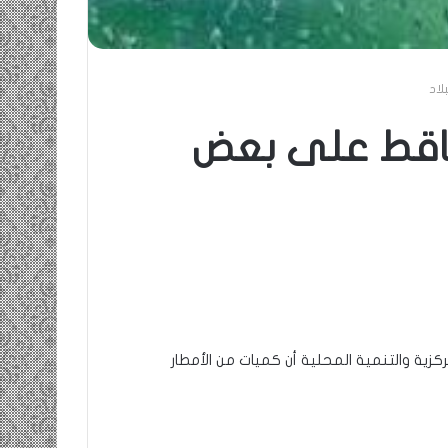
لاد
ساقط على بعض
مركزية والتنمية المحلية أن كميات من الأمطار