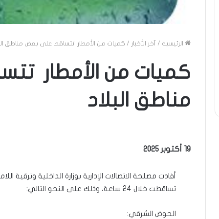
الرئيسية
/
آخر الأخبار
/
كميات من الأمطار تتساقط على بعض مناطق الب
كميات من الأمطار تت
مناطق البلاد
19 أكتوبر 2025
أفادت مصلحة الاتصالات الإدارية بوزارة الداخلية وترقية اللا
تساقطت خلال 24 ساعة، وذلك على النحو التالي:
الحوض الشرقي: