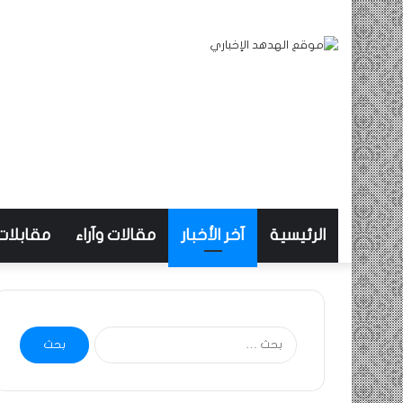
الرئيسية
آخر الأخبار
مقالات وآراء
مقابلات
البحث
عن: