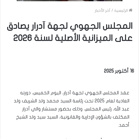
الرئيسية
/
آخر الأخبار
المجلس الجهوي لجهة آدرار يصادق
على الميزانية الأصلية لسنة 2026
16 أكتوبر 2025
عقد المجلس الجهوي لجهة آدرار، اليوم الخميس، دورته
العادية لعام 2025 تحت رئاسة السيد محمد ولد الشريف ولد
عبد الله، رئيس المجلس. وذلك بحضور مستشار والي آدرار
المكلف بالشؤون الإدارية والقانونية، السيد سيد ولد الشيخ
أحمد.