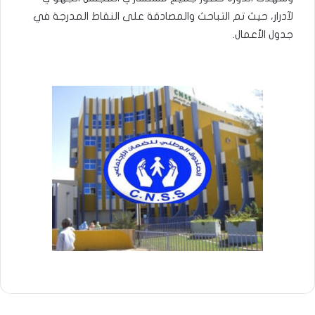
لآدرار، حيث تم التباحث والمصادقة على النقاط المدرجة في
جدول الأعمال.