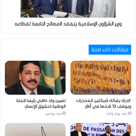
وزير الشؤون الإسلامية يتفقد المصالح التابعة لقطاعه
مقالات ذات صلة
الدرك يفكك شبكتين للمخدرات
تعيين ولد داهي رئيسا للجنة
ويوقف 13 شخصا في أطار
الوطنية لحقوق الإنسان
منذ يوم واحد
منذ يومين