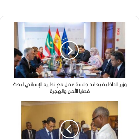
وزير الداخلية يعقد جلسة عمل مع نظيره الإسباني لبحث
قضايا الأمن والهجرة