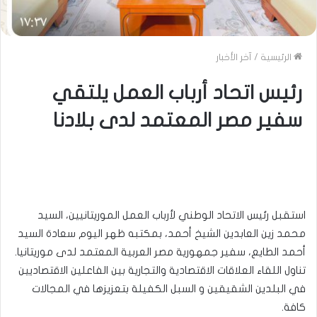
الرئيسية
/
آخر الأخبار
رئيس اتحاد أرباب العمل يلتقي
سفير مصر المعتمد لدى بلادنا
استقبل رئيس الاتحاد الوطني لأرباب العمل الموريتانيين، السيد
محمد زين العابدين الشيخ أحمد، بمكتبه ظهر اليوم سعادة السيد
أحمد الطايع، سفير جمهورية مصر العربية المعتمد لدى موريتانيا.
تناول اللقاء العلاقات الاقتصادية والتجارية بين الفاعلين الاقتصاديين
في البلدين الشقيقين و السبل الكفيلة بتعزيزها في المجالات
كافة.