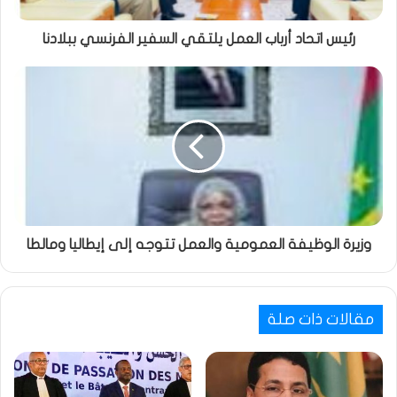
رئيس اتحاد أرباب العمل يلتقي السفير الفرنسي ببلادنا
وزيرة الوظيفة العمومية والعمل تتوجه إلى إيطاليا ومالطا
مقالات ذات صلة