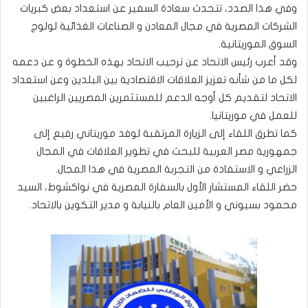
وفي هذا الصدد، تتحدث سعادة السفير عن استعداد بعض كبريات
الشركات المصرية في مجال المعادن و الصناعات الغذائية لولوج
السوق الموريتانية.
وقد أعرب رئيس الاتحاد عن ترحيب الاتحاد بهذه الخطوة و عن دعمه
لكل ما من شأنه تعزيز العلاقات الاقتصادية بين البلدين وعن استعداد
الاتحاد لتقديم كل أوجه الدعم للمستثمرين المصريين الراغبين
للعمل في موريتانيا.
كما تطرق اللقاء إلى الزيارة المرتقبة لوفد موريتاني رفيع إلى
جمهورية مصر العربية للبحث في تطوير العلاقات في المجال
الزراعي و الاستفادة من التجربة المصرية في هذا المجال.
حضر اللقاء المستشار الأول بالسفارة المصرية في نواكشوط، السيد
محمود بسيوني و الأمين العام بالنيابة و مدير التكوين بالاتحاد.