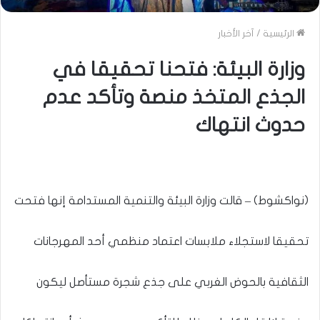
الرئيسية
/
آخر الأخبار
وزارة البيئة: فتحنا تحقيقا في
الجذع المتخذ منصة وتأكد عدم
حدوث انتهاك
(نواكشوط) – قالت وزارة البيئة والتنمية المستدامة إنها فتحت
تحقيقا لاستجلاء ملابسات اعتماد منظمي أحد المهرجانات
الثقافية بالحوض الغربي على جذع شجرة مستأصل ليكون