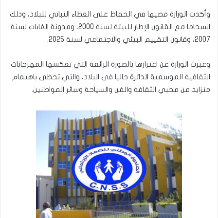
وأكدت الوزارة مضيها في الحفاظ على الغطاء النباتي للبلاد، وذلك
انسجاما مع القانون الإطار للبيئة لسنة 2000، ومدونة الغابات لسنة
2007، وقانون التقييم البيئي والاجتماعي لسنة 2025.
وعبرت الوزارة عن اعتزازها بالصورة الرائعة التي تعكسها المهرجانات
الثقافية الموسمية الدائرة حاليا في البلاد، والتي تحظى باهتمام
متزايد من محبي الثقافة والفن والسياحة وسائر المواطنين.