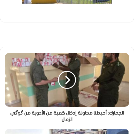
الجمارك: أحبطنا محاولة إدخال كمية من الأدوية من گوگي
الزمال