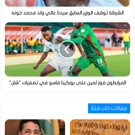
الشرطة توقف الوزير السابق سيدنا عالي ولد محمد خونه
المرابطون فوز ثمين على بوركينا فاسو في تصفيات "شان"
مقالات ذات صلة