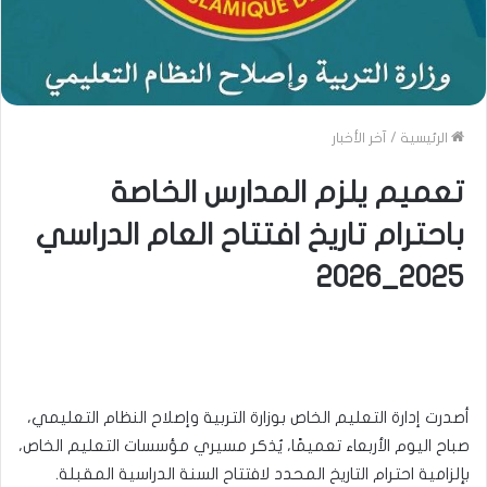
الرئيسية
/
آخر الأخبار
تعميم يلزم المدارس الخاصة
باحترام تاريخ افتتاح العام الدراسي
2025_2026
أصدرت إدارة التعليم الخاص بوزارة التربية وإصلاح النظام التعليمي،
صباح اليوم الأربعاء تعميمًا، يُذكر مسيري مؤسسات التعليم الخاص،
بإلزامية احترام التاريخ المحدد لافتتاح السنة الدراسية المقبلة.