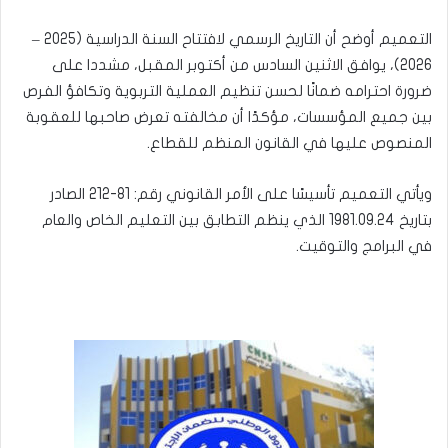
التعميم أوضح أن التاريخ الرسمي لافتتاح السنة الدراسية (2025 –
2026)، يوافق الاثنين السادس من أكتوبر المقبل، مشددا على
ضرورة احترامه ضمانًا لحسن تنظيم العملية التربوية وتكافؤ الفرص
بين جميع المؤسسات، مؤكدًا أن مخالفته تعرض صاحبها للعقوبة
المنصوص عليها في القانون المنظم للقطاع.
ويأتي التعميم تأسيسًا على الأمر القانوني رقم: 81-212 الصادر
بتاريخ 1981.09.24 الذي ينظم التطابق بين التعليم الخاص والعام
في البرامج والتوقيت.