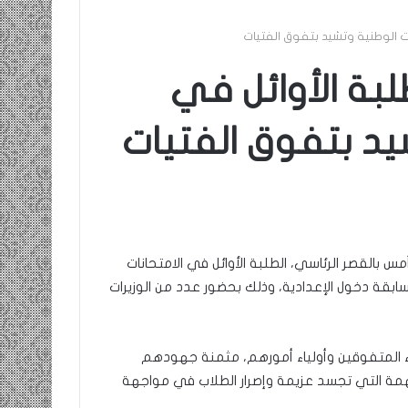
نات الوطنية وتشيد بتفوق الفتيات
لبة الأوائل في
يد بتفوق الفتيات
 بالقصر الرئاسي، الطلبة الأوائل في الامتحانات
بقة دخول الإعدادية، وذلك بحضور عدد من الوزيرات
قاء المتفوقين وأولياء أمورهم، مثمنة جهودهم
مة التي تجسد عزيمة وإصرار الطلاب في مواجهة