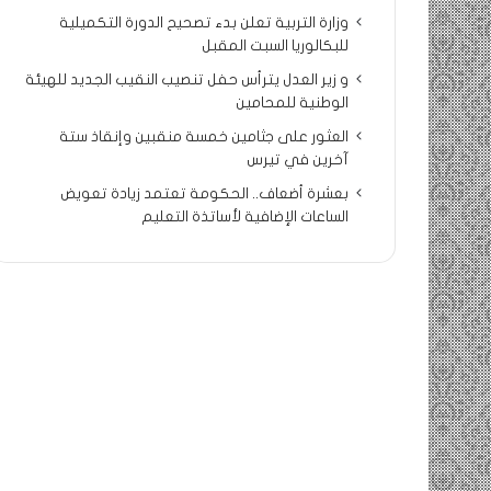
وزارة التربية تعلن بدء تصحيح الدورة التكميلية
للبكالوريا السبت المقبل
و زير العدل يترأس حفل تنصيب النقيب الجديد للهيئة
الوطنية للمحامين
العثور على جثامين خمسة منقبين وإنقاذ ستة
آخرين في تيرس
بعشرة أضعاف.. الحكومة تعتمد زيادة تعويض
الساعات الإضافية لأساتذة التعليم