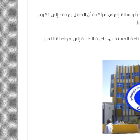
ريخياً ورسالة إلهام، مؤكدة أن الحفل يهدف إلى تكريم
.
اعة المستقبل، داعية الطلبة إلى مواصلة التميز