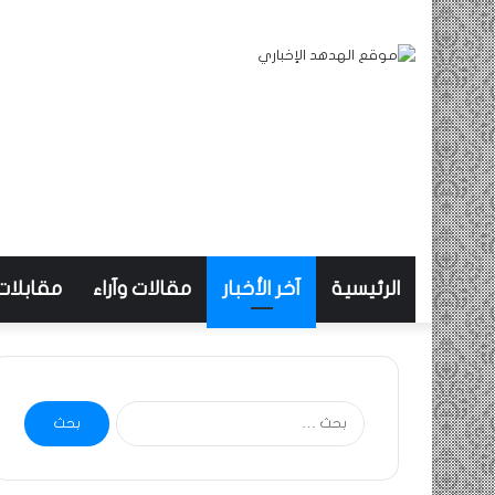
الرئيسية
آخر الأخبار
مقالات وآراء
مقابلات
البحث
عن: