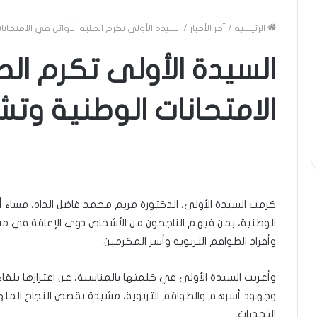
الرئيسية
/
آخر الأخبار
/
السيدة الأولى تكرم الطلبة الأوائل في الامتحا
السيدة الأولى تكرم الط
الامتحانات الوطنية وتش
كرمت السيدة الأولى، الدكتورة مريم محمد فاضل الداه، مساء أمس
الوطنية، بمن فيهم الناجحون من الأشخاص ذوي الإعاقة في مسا
وأفراد الطواقم التربوية وأسر المكرمين.
وأعربت السيدة الأولى في كلمتها بالمناسبة، عن اعتزازها بل
وجهود أسرهم والطواقم التربوية، مشيدة بقصص النجاح المله
التحديات.