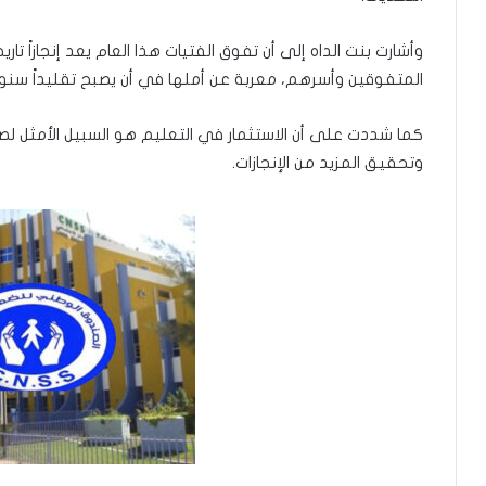
وأشارت بنت الداه إلى أن تفوق الفتيات هذا العام يعد إنجازاً تا
المتفوقين وأسرهم، معربة عن أملها في أن يصبح تقليداً سنوياً
كما شددت على أن الاستثمار في التعليم هو السبيل الأمثل لصن
وتحقيق المزيد من الإنجازات.