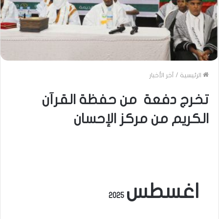
الرئيسية
/
آخر الأخبار
تخرج دفعة من حفظة القرآن
الكريم من مركز الإحسان
اغسطس
2025