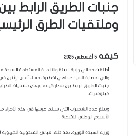
جنبات الطريق الرابط بي
وملتقيات الطرق الرئيسي
كيفه
5 أغسطس 2025
أطلقت معالي وزيرة البيئة والتنمية المستدامة السيدة
والي لعصابة السيد عداهي اخطيرة، مساء أمس الإثنين ف
جنبات الطريق الرابط بين مطار كيفه وبعض ملتقيات الطرق 
كيلومترات.
الأسبوع الوطني للشجرة.
وزارت السيدة الوزيرة، بعد ذلك، مباني المندوبية الجهوي