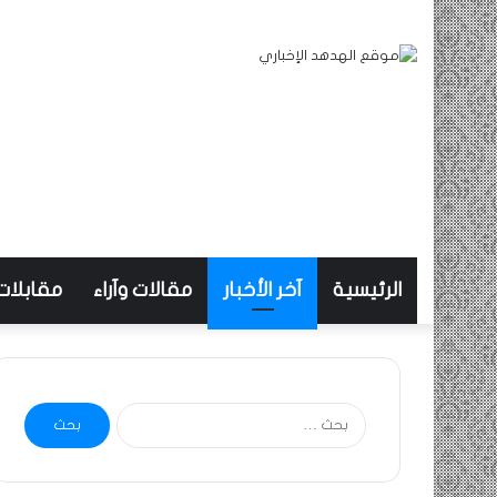
الرئيسية
آخر الأخبار
مقالات وآراء
مقابلات
البحث
عن: