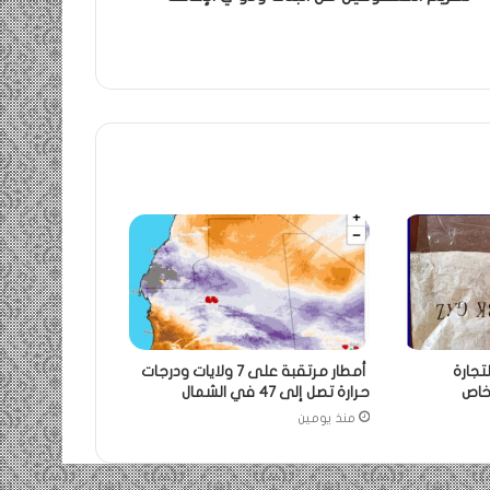
تجارة
أمطار مرتقبة على 7 ولايات ودرجات
حرارة تصل إلى 47 في الشمال
منذ يومين