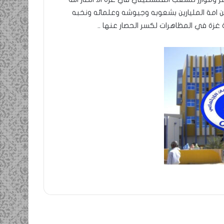
 امة المليارين بشعوبه وجيوشه وعلمائه ونخبه
 غزة في المظاهرات لكسر الحصار عنها ..