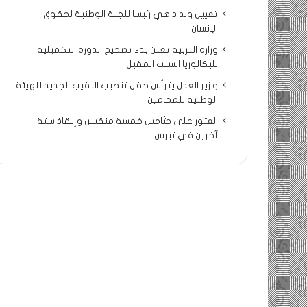
تعيين ولد داهي رئيسا للجنة الوطنية لحقوق
الإنسان
وزارة التربية تعلن بدء تصحيح الدورة التكميلية
للبكالوريا السبت المقبل
و زير العدل يترأس حفل تنصيب النقيب الجديد للهيئة
الوطنية للمحامين
العثور على جثامين خمسة منقبين وإنقاذ ستة
آخرين في تيرس