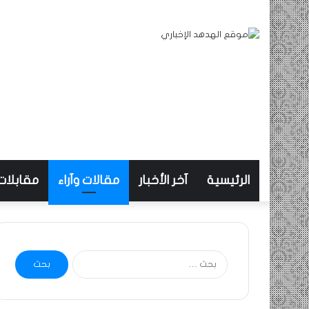
الرئيسية
آخر الأخبار
مقالات وآراء
مقابلات
البحث
عن: