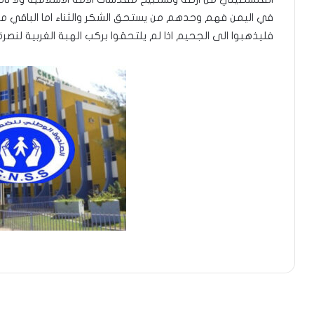
في اليمن فهم وحدهم من يستحق الشكر والثناء اما الباقي من
فليذهبوا الى الجحيم اذا لم يلتحقوا بركب الهبة الغربية لنصرة