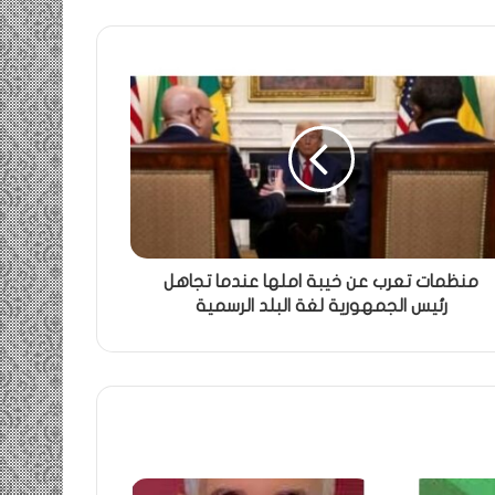
منظمات تعرب عن خيبة املها عندما تجاهل
رئيس الجمهورية لغة البلد الرسمية