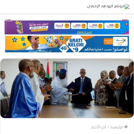
الرئيسية
/
آخر الأخبار