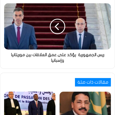
ريس الجمهورية يؤكد على عمق العلاقات بين موريتانيا
وإسبانيا
مقالات ذات صلة