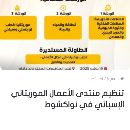
الرئيسية
/
آخر الأخبار
تنظيم منتدى الأعمال الموريتاني
الإسباني في نواكشوط