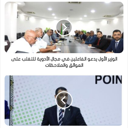
الوزير الأول يدعو الفاعلين في مجال الأدوية للتغلب على
العوائق والملاحظات