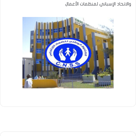
والاتحاد الإسباني لمنظمات الأعمال